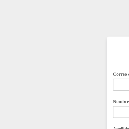
Correo 
Nombre
Apellid